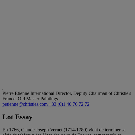
Pierre Etienne
International Director, Deputy Chairman of Christie's
France, Old Master Paintings
petienne@christies.com
+33 (0)1 40 76 72 72
Lot Essay
En 1766, Claude Joseph Vernet (1714-1789) vient de terminer sa