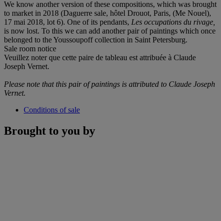
We know another version of these compositions, which was brought
to market in 2018 (Daguerre sale, hôtel Drouot, Paris, (Me Nouel),
17 mai 2018, lot 6). One of its pendants,
Les occupations du rivage,
is now lost. To this we can add another pair of paintings which once
belonged to the Youssoupoff collection in Saint Petersburg.
Sale room notice
Veuillez noter que cette paire de tableau est attribuée à Claude
Joseph Vernet.
Please note that this pair of paintings is attributed to Claude Joseph
Vernet.
Conditions of sale
Brought to you by