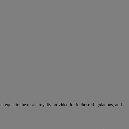
unt equal to the resale royalty provided for in those Regulations, and