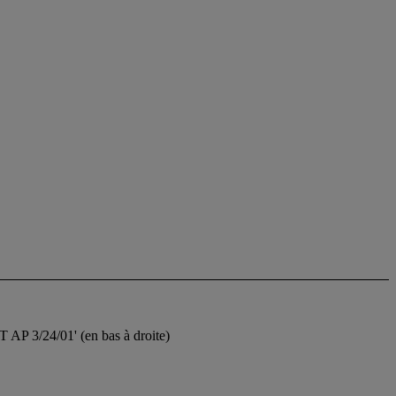
AP 3/24/01' (en bas à droite)