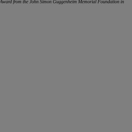
ip Award from the John Simon Guggenheim Memorial Foundation in