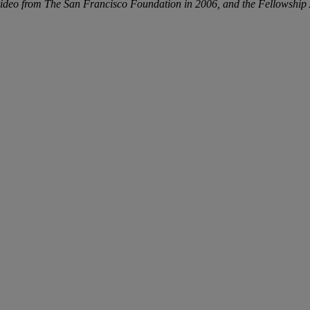
 video from The San Francisco Foundation in 2006, and the Fellowsh