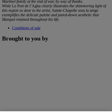
Martinet family at the end of war, by way of thanks.
While
Le Port de l’Agha
clearly illustrates the shimmering light of
this region so dear to the artist,
Sainte-Chapelle sous la neige
exemplifies the delicate palette and pared-down aesthetic that
Marquet retained throughout his life.
Conditions of sale
Brought to you by