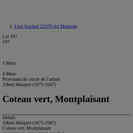
Live Auction 21070
Art Moderne
Lot 107
107
1 More
4 More
Provenant du cercle de l’artiste
Albert Marquet (1875-1947)
Coteau vert, Montplaisant
Details
Albert Marquet (1875-1947)
Coteau vert, Montplaisant