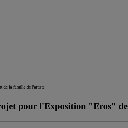
 de la famille de l'artiste
ojet pour l'Exposition "Eros" de