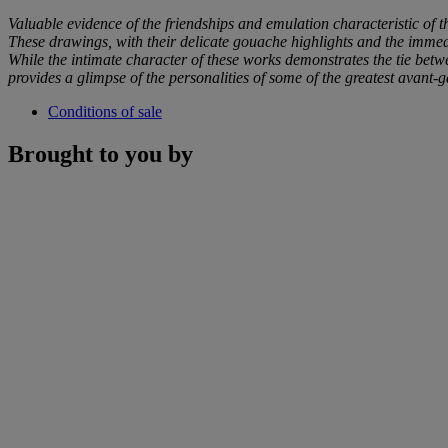
Valuable evidence of the friendships and emulation characteristic of t
These drawings, with their delicate gouache highlights and the immedi
While the intimate character of these works demonstrates the tie b
provides a glimpse of the personalities of some of the greatest avant-gar
Conditions of sale
Brought to you by