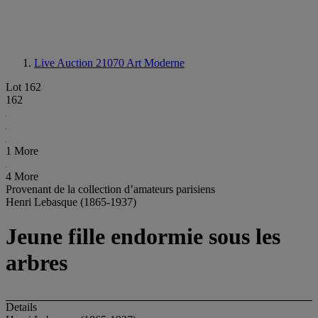
Live Auction 21070
Art Moderne
Lot 162
162
1 More
4 More
Provenant de la collection d’amateurs parisiens
Henri Lebasque (1865-1937)
Jeune fille endormie sous les
arbres
Details