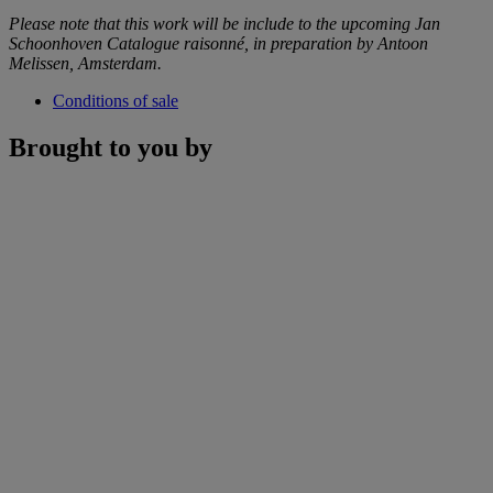
Please note that this work will be include to the upcoming Jan
Schoonhoven Catalogue raisonné, in preparation by Antoon
Melissen, Amsterdam.
Conditions of sale
Brought to you by