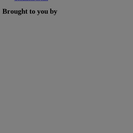
Brought to you by