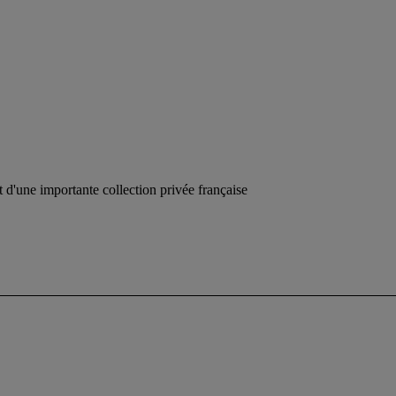
 d'une importante collection privée française