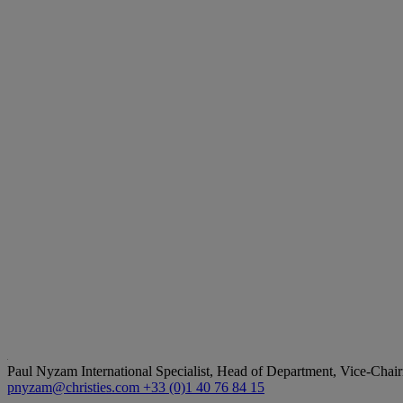
Paul Nyzam
International Specialist, Head of Department, Vice-Chair
pnyzam@christies.com
+33 (0)1 40 76 84 15