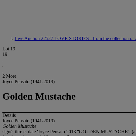
Live Auction 22527
LOVE STORIES - from the collection of 
Lot 19
19
2 More
Joyce Pensato (1941-2019)
Golden Mustache
Details
Joyce Pensato (1941-2019)
Golden Mustache
signé, titré et daté 'Joyce Pensato 2013 ''GOLDEN MUSTACHE''' (a