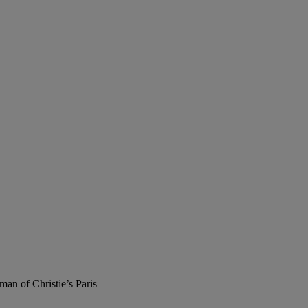
man of Christie’s Paris