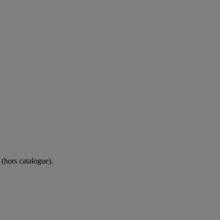
(hors catalogue).