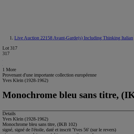
Live Auction 22158
Avant-Garde(s) Including Thinking Italian
Lot 317
317
1 More
Provenant d'une importante collection européenne
Yves Klein (1928-1962)
Monochrome bleu sans titre, (I
Details
Yves Klein (1928-1962)
Monochrome bleu sans titre, (IKB 102)
signé, signé de l'étoile, daté et inscrit 'Yves 56' (sur le revers)