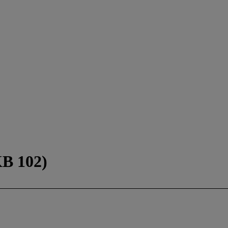
KB 102)