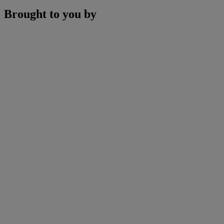
Brought to you by