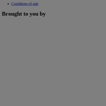
Conditions of sale
Brought to you by