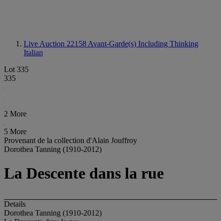
Live Auction 22158
Avant-Garde(s) Including Thinking
Italian
Lot 335
335
2 More
5 More
Provenant de la collection d'Alain Jouffroy
Dorothea Tanning (1910-2012)
La Descente dans la rue
Details
Dorothea Tanning (1910-2012)