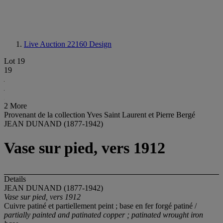
Live Auction 22160
Design
Lot 19
19
2 More
Provenant de la collection Yves Saint Laurent et Pierre Bergé
JEAN DUNAND (1877-1942)
Vase sur pied, vers 1912
Details
JEAN DUNAND (1877-1942)
Vase sur pied, vers 1912
Cuivre patiné et partiellement peint ; base en fer forgé patiné /
partially painted and patinated copper ; patinated wrought iron