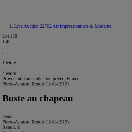
Live Auction 22702
Art Impressionniste & Moderne
Lot 158
158
1 More
4 More
Provenant d'une collection privée, France
Pierre-Auguste Renoir (1841-1919)
Buste au chapeau
Details
Pierre-Auguste Renoir (1841-1919)
Renoir, P.