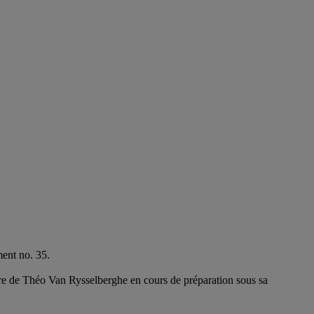
ment no. 35.
vre de Théo Van Rysselberghe en cours de préparation sous sa