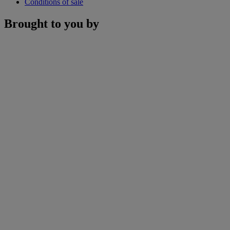
Conditions of sale
Brought to you by