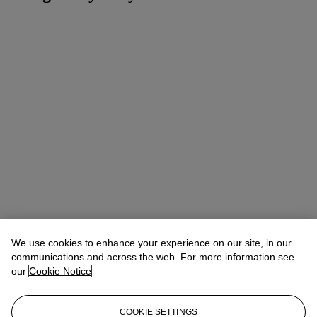
We use cookies to enhance your experience on our site, in our
communications and across the web. For more information see
our
Cookie Notice
COOKIE SETTINGS