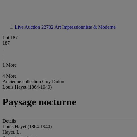
Live Auction 22702
Art Impressionniste & Moderne
Lot 187
187
1 More
4 More
Ancienne collection Guy Dulon
Louis Hayet (1864-1940)
Paysage nocturne
Details
Louis Hayet (1864-1940)
Hayet, L.