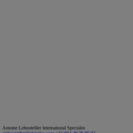
Antoine Lebouteiller
International Specialist