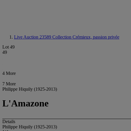
Live Auction 23589
Collection Crémieux, passion privée
Lot 49
49
4 More
7 More
Philippe Hiquily (1925-2013)
L'Amazone
Details
Philippe Hiquily (1925-2013)