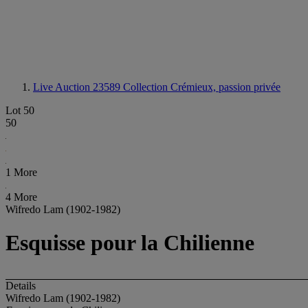
Live Auction 23589
Collection Crémieux, passion privée
Lot 50
50
1 More
4 More
Wifredo Lam (1902-1982)
Esquisse pour la Chilienne
Details
Wifredo Lam (1902-1982)