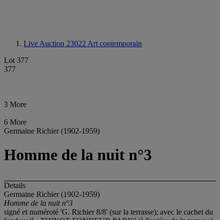
Live Auction 23022
Art contemporain
Lot 377
377
3 More
6 More
Germaine Richier (1902-1959)
Homme de la nuit n°3
Details
Germaine Richier (1902-1959)
Homme de la nuit n°3
signé et numéroté 'G. Richier 8/8' (sur la terrasse); avec le cachet du