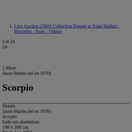
Live Auction 23603
Collection Danute et Alain Mallart :
Bruxelles - Paris - Vilnius
Lot 24
24
2 More
Jason Martin (né en 1970)
Scorpio
Details
Jason Martin (né en 1970)
Scorpio
huile sur aluminium
198 x 398 cm.