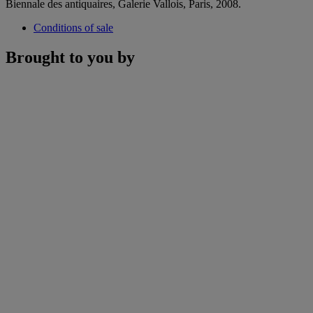
Biennale des antiquaires, Galerie Vallois, Paris, 2008.
Conditions of sale
Brought to you by