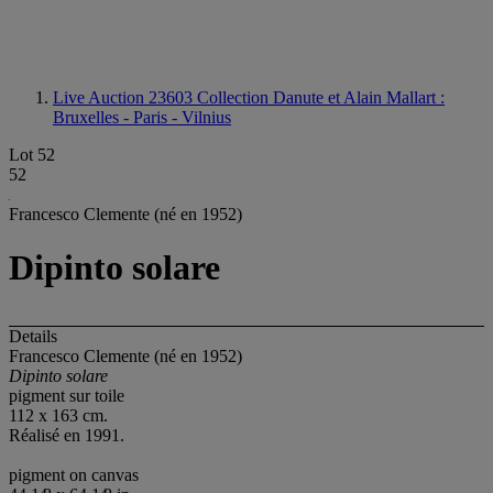
Live Auction 23603
Collection Danute et Alain Mallart :
Bruxelles - Paris - Vilnius
Lot 52
52
Francesco Clemente (né en 1952)
Dipinto solare
Details
Francesco Clemente (né en 1952)
Dipinto solare
pigment sur toile
112 x 163 cm.
Réalisé en 1991.
pigment on canvas