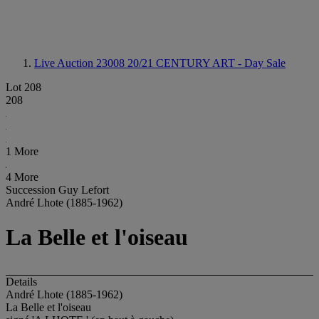
Live Auction 23008
20/21 CENTURY ART - Day Sale
Lot 208
208
1 More
4 More
Succession Guy Lefort
André Lhote (1885-1962)
La Belle et l'oiseau
Details
André Lhote (1885-1962)
La Belle et l'oiseau