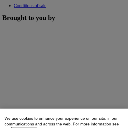
Conditions of sale
Brought to you by
We use cookies to enhance your experience on our site, in our
communications and across the web. For more information see