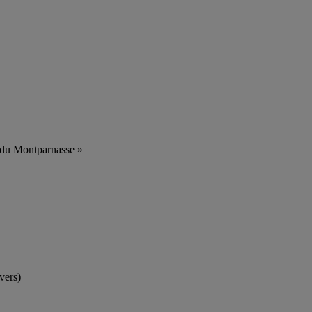
 du Montparnasse »
vers)