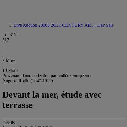
Live Auction 23008
20/21 CENTURY ART - Day Sale
Lot 317
317
7 More
10 More
Provenant d'une collection particulière européenne
Auguste Rodin (1840-1917)
Devant la mer, étude avec
terrasse
Details