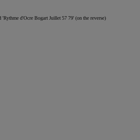
d 'Rythme d'Ocre Bogart Juillet 57 79' (on the reverse)