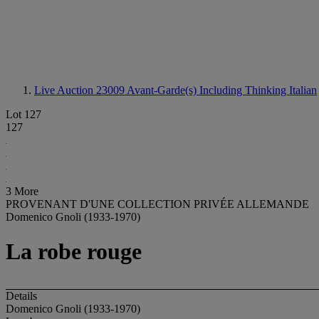
Live Auction 23009
Avant-Garde(s) Including Thinking Italian
Lot 127
127
3 More
PROVENANT D'UNE COLLECTION PRIVÉE ALLEMANDE
Domenico Gnoli (1933-1970)
La robe rouge
Details
Domenico Gnoli (1933-1970)