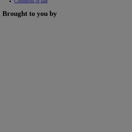
Conditions of sale
Brought to you by