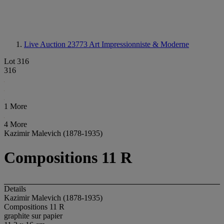
Live Auction 23773
Art Impressionniste & Moderne
Lot 316
316
1 More
4 More
Kazimir Malevich (1878-1935)
Compositions 11 R
Details
Kazimir Malevich (1878-1935)
Compositions 11 R
graphite sur papier