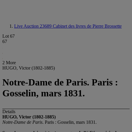
Live Auction 23689
Cabinet des livres de Pierre Brossette
Lot 67
67
2 More
HUGO, Victor (1802-1885)
Notre-Dame de Paris. Paris :
Gosselin, mars 1831.
Details
HUGO, Victor (1802-1885)
Notre-Dame de Paris
. Paris : Gosselin, mars 1831.