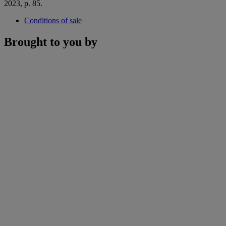
2023, p. 85.
Conditions of sale
Brought to you by