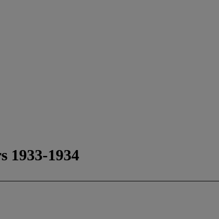
rs 1933-1934