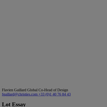
Flavien Gaillard
Global Co-Head of Design
fgaillard@christies.com
+33 (0)1 40 76 84 43
Lot Essay