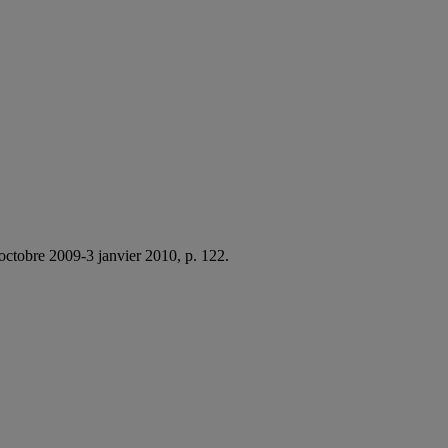
 octobre 2009-3 janvier 2010, p. 122.