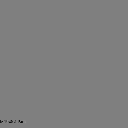
de 1946 à Paris.