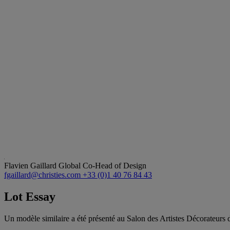
Flavien Gaillard
Global Co-Head of Design
fgaillard@christies.com
+33 (0)1 40 76 84 43
Lot Essay
Un modèle similaire a été présenté au Salon des Artistes Décorateurs 