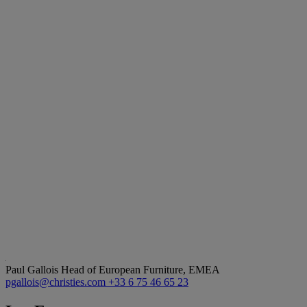
Paul Gallois
Head of European Furniture, EMEA
pgallois@christies.com
+33 6 75 46 65 23