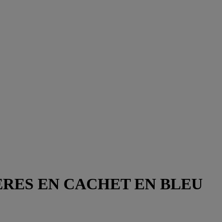
ÈRES EN CACHET EN BLEU