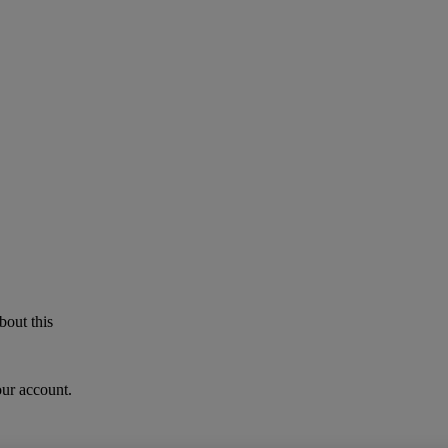
bout this
our account.