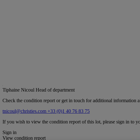
Tiphaine Nicoul
Head of department
Check the condition report or get in touch for additional information a
tnicoul@christies.com
+33 (0)1 40 76 83 75
If you wish to view the condition report of this lot, please sign in to y
Sign in
View condition report