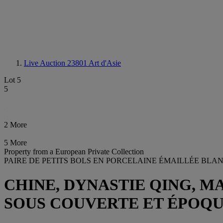
Live Auction 23801
Art d'Asie
Lot 5
5
2 More
5 More
Property from a European Private Collection
PAIRE DE PETITS BOLS EN PORCELAINE ÉMAILLÉE BLAN
CHINE, DYNASTIE QING, 
SOUS COUVERTE ET ÉPOQUE