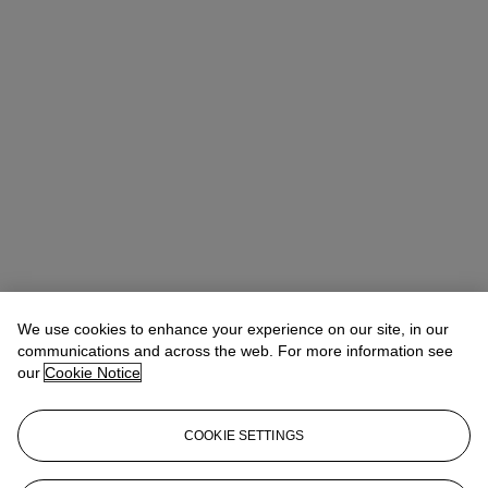
We use cookies to enhance your experience on our site, in our
communications and across the web. For more information see
our
Cookie Notice
COOKIE SETTINGS