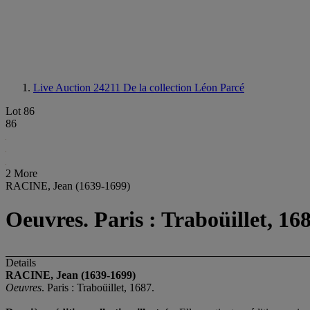
Live Auction 24211
De la collection Léon Parcé
Lot 86
86
2 More
RACINE, Jean (1639-1699)
Oeuvres. Paris : Traboüillet, 168
Details
RACINE, Jean (1639-1699)
Oeuvres
. Paris : Traboüillet, 1687.