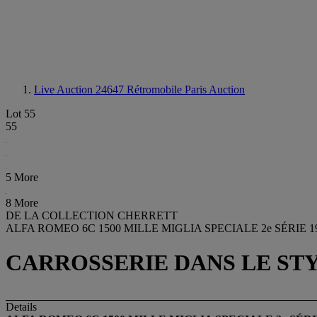
Live Auction 24647
Rétromobile Paris Auction
Lot 55
55
5 More
8 More
DE LA COLLECTION CHERRETT
ALFA ROMEO 6C 1500 MILLE MIGLIA SPECIALE 2e SÉRIE 1
CARROSSERIE DANS LE ST
Details