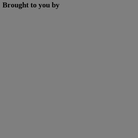
Brought to you by