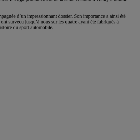
ompagnée d’un impressionnant dossier. Son importance a ainsi été
ont survécu jusqu’à nous sur les quatre ayant été fabriqués à
istoire du sport automobile.