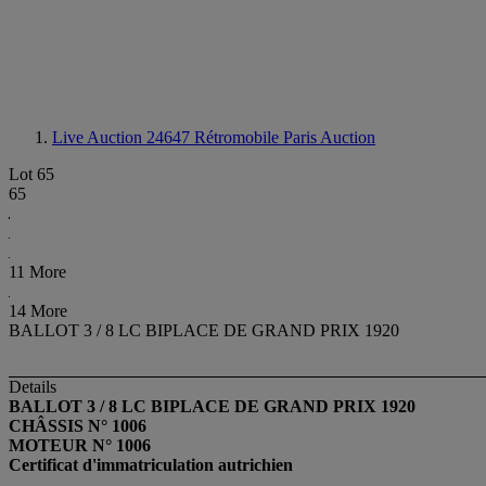
Live Auction 24647
Rétromobile Paris Auction
Lot 65
65
11 More
14 More
BALLOT 3 / 8 LC BIPLACE DE GRAND PRIX 1920
Details
BALLOT 3 / 8 LC BIPLACE DE GRAND PRIX 1920
CHÂSSIS N° 1006
MOTEUR N° 1006
Certificat d'immatriculation autrichien