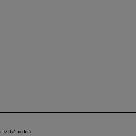
tte fixé au dos)