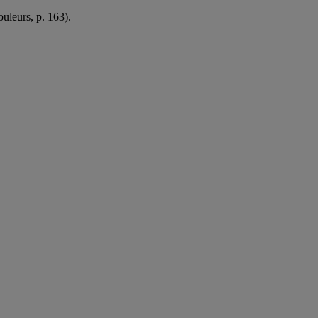
ouleurs, p. 163).