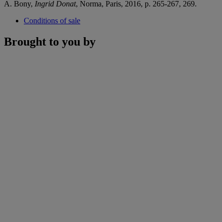
A. Bony,
Ingrid Donat
, Norma, Paris, 2016, p. 265-267, 269.
Conditions of sale
Brought to you by