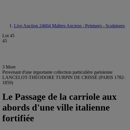
Live Auction 24604
Maîtres Anciens : Peintures - Sculptures
Lot 45
45
3 More
Provenant d'une importante collection particulière parisienne
LANCELOT-THÉODORE TURPIN DE CRISSÉ (PARIS 1782-
1859)
Le Passage de la carriole aux
abords d'une ville italienne
fortifiée