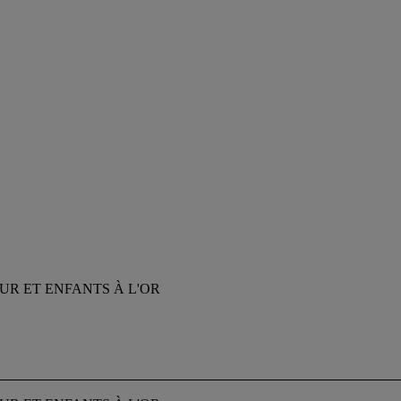
UR ET ENFANTS À L'OR