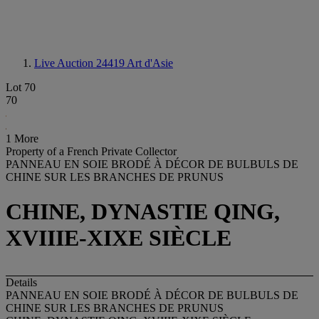
Live Auction 24419
Art d'Asie
Lot 70
70
1 More
Property of a French Private Collector
PANNEAU EN SOIE BRODÉ À DÉCOR DE BULBULS DE
CHINE SUR LES BRANCHES DE PRUNUS
CHINE, DYNASTIE QING,
XVIIIE-XIXE SIÈCLE
Details
PANNEAU EN SOIE BRODÉ À DÉCOR DE BULBULS DE
CHINE SUR LES BRANCHES DE PRUNUS