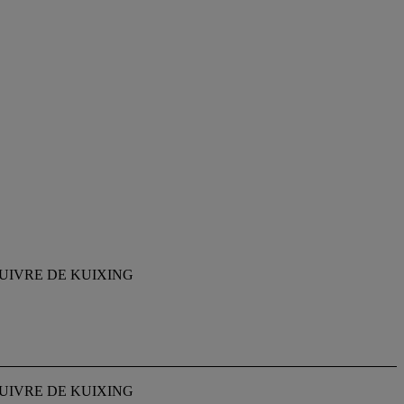
UIVRE DE KUIXING
UIVRE DE KUIXING