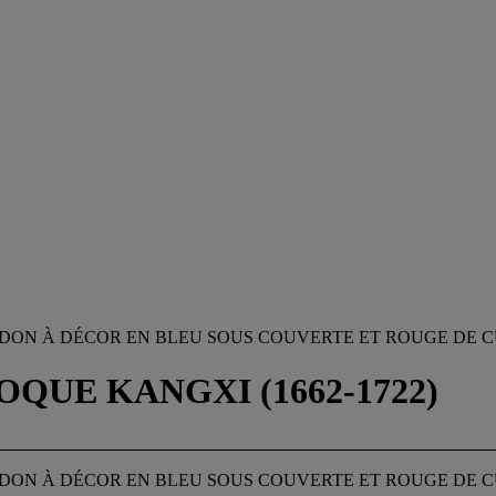
DON À DÉCOR EN BLEU SOUS COUVERTE ET ROUGE DE C
OQUE KANGXI (1662-1722)
DON À DÉCOR EN BLEU SOUS COUVERTE ET ROUGE DE C