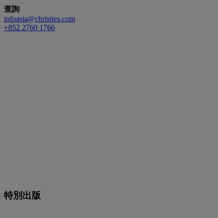
查詢
infoasia@christies.com
+852 2760 1766
特別出版